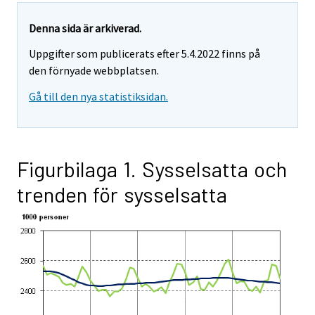
Denna sida är arkiverad.
Uppgifter som publicerats efter 5.4.2022 finns på
den förnyade webbplatsen.
Gå till den nya statistiksidan.
Figurbilaga 1. Sysselsatta och
trenden för sysselsatta