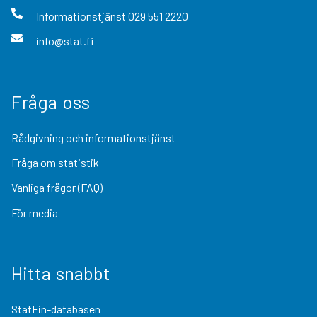
Informationstjänst
029 551 2220
info@stat.fi
Fråga oss
Rådgivning och informationstjänst
Fråga om statistik
Vanliga frågor (FAQ)
För media
Hitta snabbt
StatFin-databasen