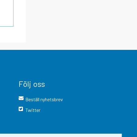
Följ oss
Beställ nyhetsbrev
Twitter