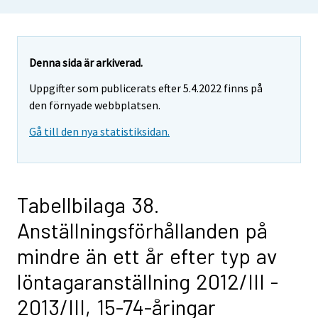
Denna sida är arkiverad.
Uppgifter som publicerats efter 5.4.2022 finns på
den förnyade webbplatsen.
Gå till den nya statistiksidan.
Tabellbilaga 38.
Anställningsförhållanden på
mindre än ett år efter typ av
löntagaranställning 2012/III -
2013/III, 15-74-åringar