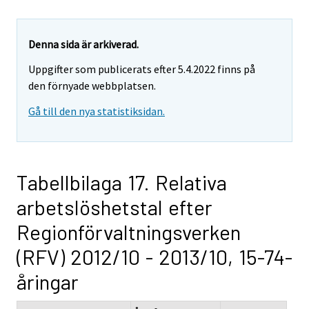
Denna sida är arkiverad.
Uppgifter som publicerats efter 5.4.2022 finns på
den förnyade webbplatsen.
Gå till den nya statistiksidan.
Tabellbilaga 17. Relativa
arbetslöshetstal efter
Regionförvaltningsverken
(RFV) 2012/10 - 2013/10, 15-74-
åringar