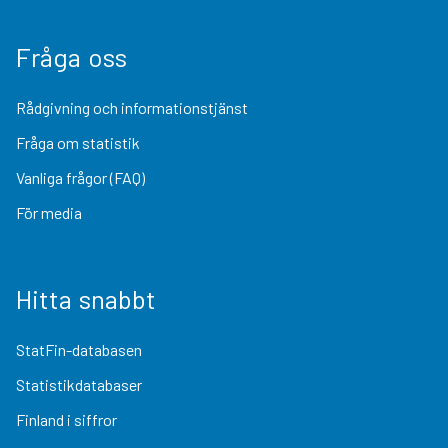
Fråga oss
Rådgivning och informationstjänst
Fråga om statistik
Vanliga frågor (FAQ)
För media
Hitta snabbt
StatFin-databasen
Statistikdatabaser
Finland i siffror