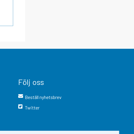
Följ oss
Beställ nyhetsbrev
Twitter