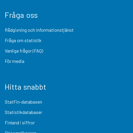
Fråga oss
Rådgivning och informationstjänst
Fråga om statistik
Vanliga frågor (FAQ)
För media
Hitta snabbt
StatFin-databasen
Statistikdatabaser
Finland i siffror
Prisomräknaren