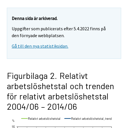
Denna sida är arkiverad.
Uppgifter som publicerats efter 5.4.2022 finns på
den förnyade webbplatsen.
Gå till den nya statistiksidan.
Figurbilaga 2. Relativt
arbetslöshetstal och trenden
för relativt arbetslöshetstal
2004/06 – 2014/06