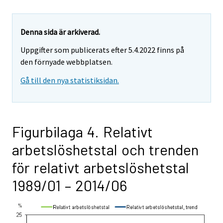
Denna sida är arkiverad.
Uppgifter som publicerats efter 5.4.2022 finns på
den förnyade webbplatsen.
Gå till den nya statistiksidan.
Figurbilaga 4. Relativt
arbetslöshetstal och trenden
för relativt arbetslöshetstal
1989/01 – 2014/06