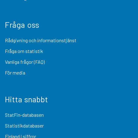
Fråga oss
Rådgivning och informationstjänst
Fråga om statistik
Vanliga frågor (FAQ)
För media
Hitta snabbt
StatFin-databasen
Statistikdatabaser
Finland i siffror