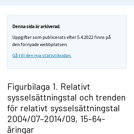
Denna sida är arkiverad.
Uppgifter som publicerats efter 5.4.2022 finns på
den förnyade webbplatsen.
Gå till den nya statistiksidan.
Figurbilaga 1. Relativt
sysselsättningstal och trenden
för relativt sysselsättningstal
2004/07–2014/09, 15–64-
åringar