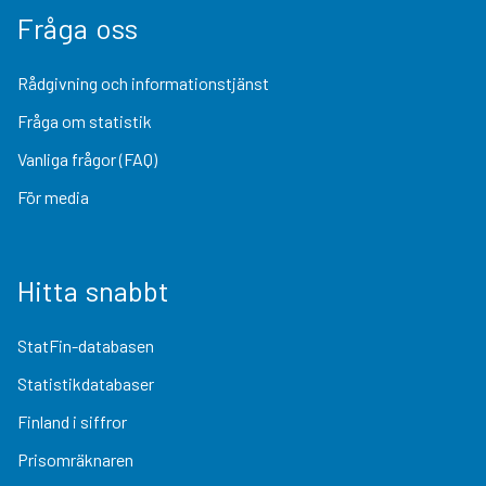
Fråga oss
Rådgivning och informationstjänst
Fråga om statistik
Vanliga frågor (FAQ)
För media
Hitta snabbt
StatFin-databasen
Statistikdatabaser
Finland i siffror
Prisomräknaren