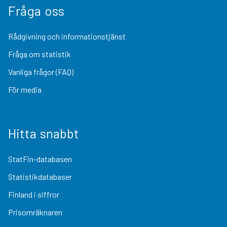
Fråga oss
Rådgivning och informationstjänst
Fråga om statistik
Vanliga frågor (FAQ)
För media
Hitta snabbt
StatFin-databasen
Statistikdatabaser
Finland i siffror
Prisomräknaren