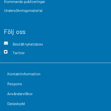
Kommande publiceringar
Undersökningsmaterial
Följ oss
Beställ nyhetsbrev
Twitter
Kontaktinformation
Respons
Användarvillkor
Dataskydd