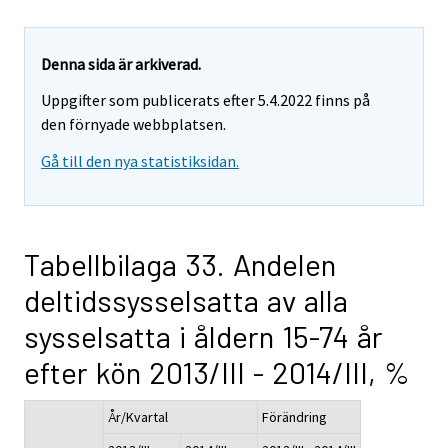
Denna sida är arkiverad.
Uppgifter som publicerats efter 5.4.2022 finns på
den förnyade webbplatsen.
Gå till den nya statistiksidan.
Tabellbilaga 33. Andelen
deltidssysselsatta av alla
sysselsatta i åldern 15-74 år
efter kön 2013/III - 2014/III, %
År/Kvartal
Förändring