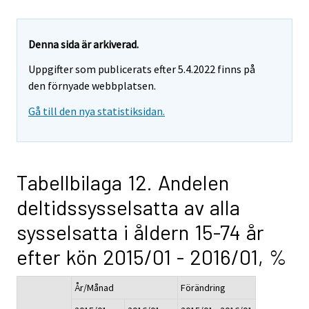
Denna sida är arkiverad.
Uppgifter som publicerats efter 5.4.2022 finns på
den förnyade webbplatsen.
Gå till den nya statistiksidan.
Tabellbilaga 12. Andelen
deltidssysselsatta av alla
sysselsatta i åldern 15-74 år
efter kön 2015/01 - 2016/01, %
År/Månad
Förändring