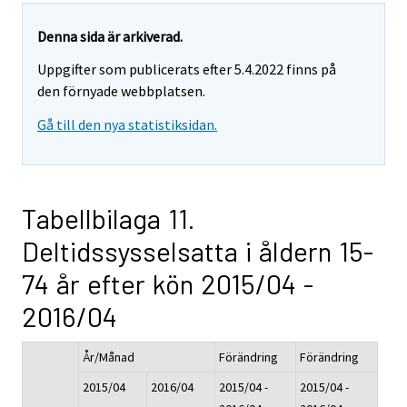
Denna sida är arkiverad.
Uppgifter som publicerats efter 5.4.2022 finns på
den förnyade webbplatsen.
Gå till den nya statistiksidan.
Tabellbilaga 11.
Deltidssysselsatta i åldern 15-
74 år efter kön 2015/04 -
2016/04
År/Månad
Förändring
Förändring
2015/04
2016/04
2015/04 -
2015/04 -