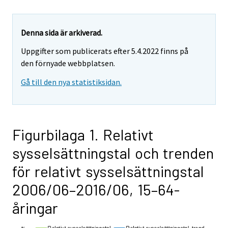
Denna sida är arkiverad.
Uppgifter som publicerats efter 5.4.2022 finns på
den förnyade webbplatsen.
Gå till den nya statistiksidan.
Figurbilaga 1. Relativt
sysselsättningstal och trenden
för relativt sysselsättningstal
2006/06–2016/06, 15–64-
åringar