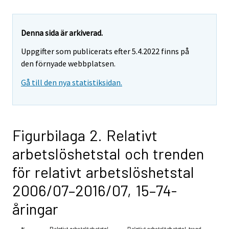
Denna sida är arkiverad.
Uppgifter som publicerats efter 5.4.2022 finns på
den förnyade webbplatsen.
Gå till den nya statistiksidan.
Figurbilaga 2. Relativt
arbetslöshetstal och trenden
för relativt arbetslöshetstal
2006/07–2016/07, 15–74-
åringar