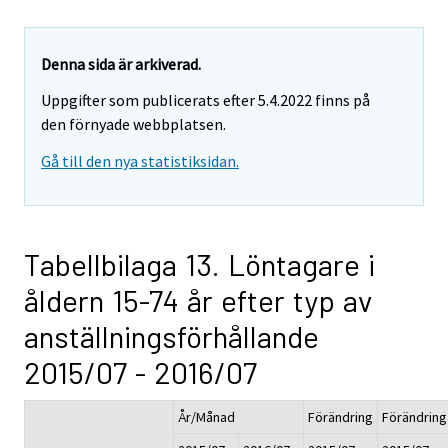
Denna sida är arkiverad.
Uppgifter som publicerats efter 5.4.2022 finns på
den förnyade webbplatsen.
Gå till den nya statistiksidan.
Tabellbilaga 13. Löntagare i
åldern 15-74 år efter typ av
anställningsförhållande
2015/07 - 2016/07
År/Månad
Förändring
Förändring