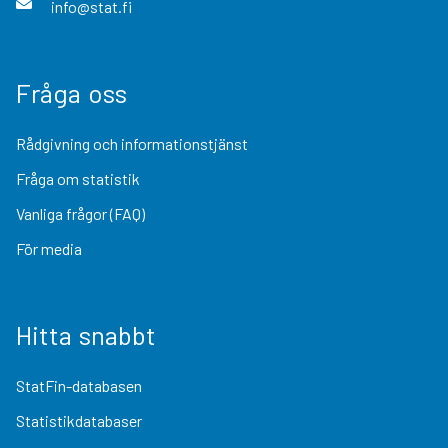
info@stat.fi
Fråga oss
Rådgivning och informationstjänst
Fråga om statistik
Vanliga frågor (FAQ)
För media
Hitta snabbt
StatFin-databasen
Statistikdatabaser