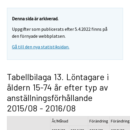
Denna sida är arkiverad.
Uppgifter som publicerats efter 5.4.2022 finns på
den förnyade webbplatsen.
Gå till den nya statistiksidan.
Tabellbilaga 13. Löntagare i
åldern 15-74 år efter typ av
anställningsförhållande
2015/08 - 2016/08
År/Månad
Förändring
Förändring