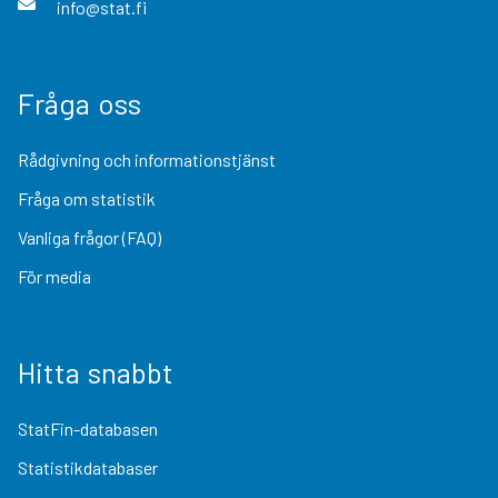
info@stat.fi
Fråga oss
Rådgivning och informationstjänst
Fråga om statistik
Vanliga frågor (FAQ)
För media
Hitta snabbt
StatFin-databasen
Statistikdatabaser