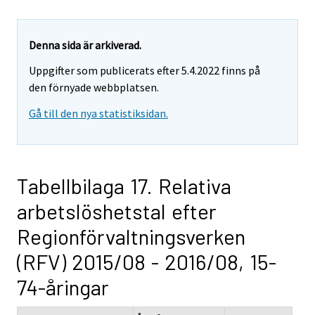
Denna sida är arkiverad.
Uppgifter som publicerats efter 5.4.2022 finns på
den förnyade webbplatsen.
Gå till den nya statistiksidan.
Tabellbilaga 17. Relativa
arbetslöshetstal efter
Regionförvaltningsverken
(RFV) 2015/08 - 2016/08, 15-
74-åringar