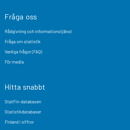
Fråga oss
Rådgivning och informationstjänst
Fråga om statistik
Vanliga frågor (FAQ)
För media
Hitta snabbt
StatFin-databasen
Statistikdatabaser
Finland i siffror