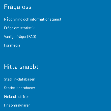
Fråga oss
Rådgivning och informationstjänst
Fråga om statistik
Vanliga frågor (FAQ)
För media
Hitta snabbt
StatFin-databasen
Statistikdatabaser
Finland i siffror
Prisomräknaren