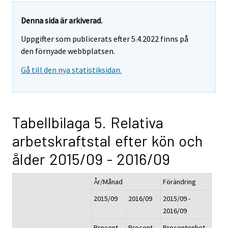
Denna sida är arkiverad.
Uppgifter som publicerats efter 5.4.2022 finns på
den förnyade webbplatsen.
Gå till den nya statistiksidan.
Tabellbilaga 5. Relativa
arbetskraftstal efter kön och
ålder 2015/09 - 2016/09
År/Månad
Förändring
2015/09
2016/09
2015/09 -
2016/09
Procent,
Procent,
Procentenhet