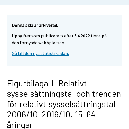
Denna sida är arkiverad.
Uppgifter som publicerats efter 5.4.2022 finns på
den förnyade webbplatsen.
Gå till den nya statistiksidan.
Figurbilaga 1. Relativt
sysselsättningstal och trenden
för relativt sysselsättningstal
2006/10–2016/10, 15–64-
åringar