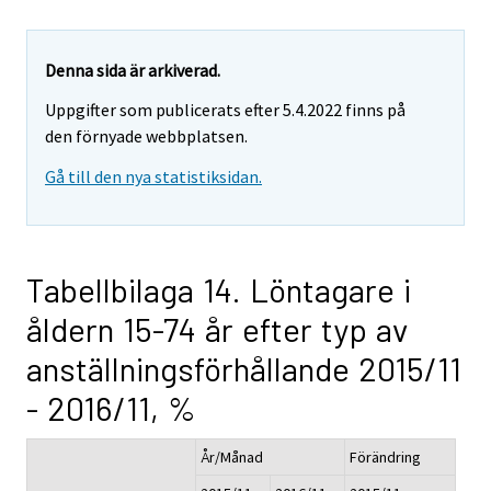
Denna sida är arkiverad.
Uppgifter som publicerats efter 5.4.2022 finns på
den förnyade webbplatsen.
Gå till den nya statistiksidan.
Tabellbilaga 14. Löntagare i
åldern 15-74 år efter typ av
anställningsförhållande 2015/11
- 2016/11, %
År/Månad
Förändring