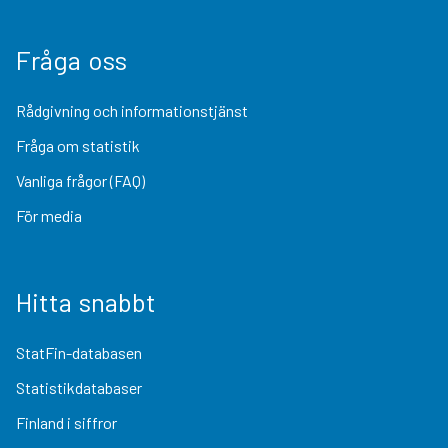
Fråga oss
Rådgivning och informationstjänst
Fråga om statistik
Vanliga frågor (FAQ)
För media
Hitta snabbt
StatFin-databasen
Statistikdatabaser
Finland i siffror