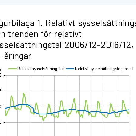
gurbilaga 1. Relativt sysselsättning
h trenden för relativt
sselsättningstal 2006/12–2016/12,
-åringar