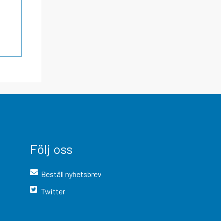
Följ oss
Beställ nyhetsbrev
Twitter