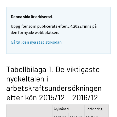
Denna sida är arkiverad.
Uppgifter som publicerats efter 5.4.2022 finns på
den förnyade webbplatsen.
Gå till den nya statistiksidan.
Tabellbilaga 1. De viktigaste
nyckeltalen i
arbetskraftsundersökningen
efter kön 2015/12 - 2016/12
År/Månad
Förändring