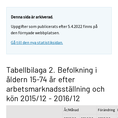
Denna sida är arkiverad.
Uppgifter som publicerats efter 5.4.2022 finns på
den förnyade webbplatsen.
Gå till den nya statistiksidan.
Tabellbilaga 2. Befolkning i
åldern 15-74 år efter
arbetsmarknadsställning och
kön 2015/12 - 2016/12
År/Månad
Förändring