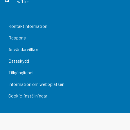
Twitter
Kontaktinformation
Respons
Användarvillkor
Dataskydd
Tillgänglighet
Information om webbplatsen
Cookie-inställningar