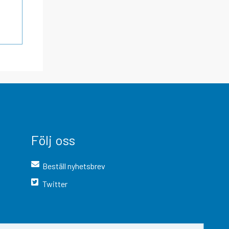
Följ oss
Beställ nyhetsbrev
Twitter