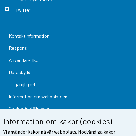
Twitter
Kontaktinformation
Respons
Användarvillkor
Dataskydd
Tillgänglighet
Information om webbplatsen
Cookie-inställningar
Information om kakor (cookies)
Vi använder kakor på vår webbplats. Nödvändiga kakor