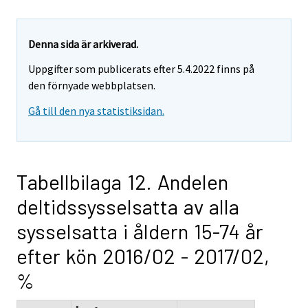
Denna sida är arkiverad.
Uppgifter som publicerats efter 5.4.2022 finns på
den förnyade webbplatsen.
Gå till den nya statistiksidan.
Tabellbilaga 12. Andelen
deltidssysselsatta av alla
sysselsatta i åldern 15-74 år
efter kön 2016/02 - 2017/02,
%