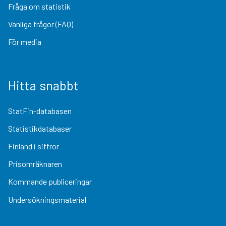
Fråga om statistik
Vanliga frågor (FAQ)
För media
Hitta snabbt
StatFin-databasen
Statistikdatabaser
Finland i siffror
Prisomräknaren
Kommande publiceringar
Undersökningsmaterial