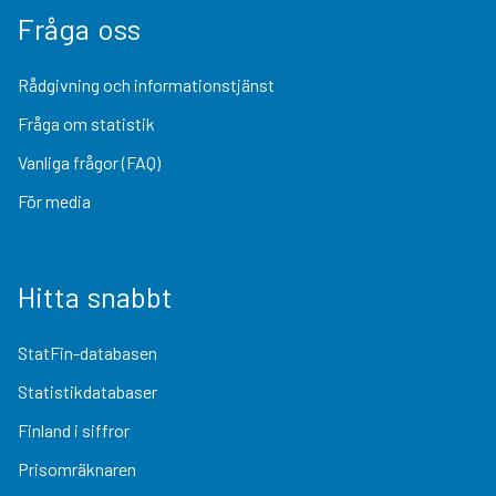
Fråga oss
Rådgivning och informationstjänst
Fråga om statistik
Vanliga frågor (FAQ)
För media
Hitta snabbt
StatFin-databasen
Statistikdatabaser
Finland i siffror
Prisomräknaren