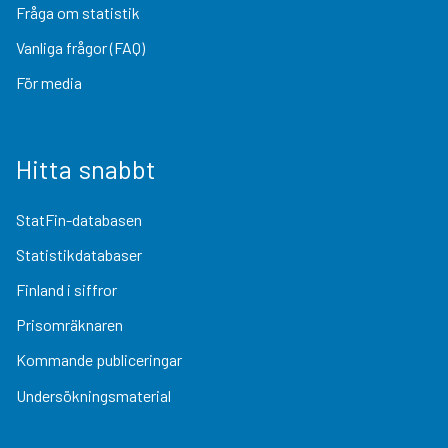
Fråga om statistik
Vanliga frågor (FAQ)
För media
Hitta snabbt
StatFin-databasen
Statistikdatabaser
Finland i siffror
Prisomräknaren
Kommande publiceringar
Undersökningsmaterial