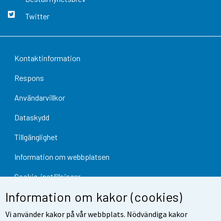
Twitter
Kontaktinformation
Respons
Användarvillkor
Dataskydd
Tillgänglighet
Information om webbplatsen
Cookie-inställningar
Information om kakor (cookies)
Vi använder kakor på vår webbplats. Nödvändiga kakor