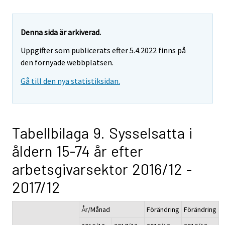
Denna sida är arkiverad.
Uppgifter som publicerats efter 5.4.2022 finns på
den förnyade webbplatsen.
Gå till den nya statistiksidan.
Tabellbilaga 9. Sysselsatta i
åldern 15-74 år efter
arbetsgivarsektor 2016/12 -
2017/12
År/Månad
Förändring
Förändring