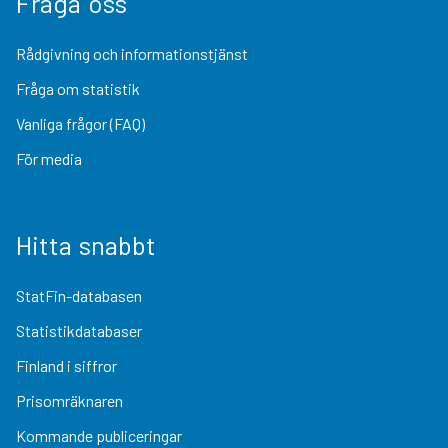
Fråga oss
Rådgivning och informationstjänst
Fråga om statistik
Vanliga frågor (FAQ)
För media
Hitta snabbt
StatFin-databasen
Statistikdatabaser
Finland i siffror
Prisomräknaren
Kommande publiceringar