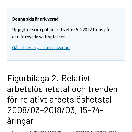
Denna sida är arkiverad.
Uppgifter som publicerats efter 5.4.2022 finns på
den förnyade webbplatsen.
Gå till den nya statistiksidan.
Figurbilaga 2. Relativt
arbetslöshetstal och trenden
för relativt arbetslöshetstal
2008/03–2018/03, 15–74-
åringar