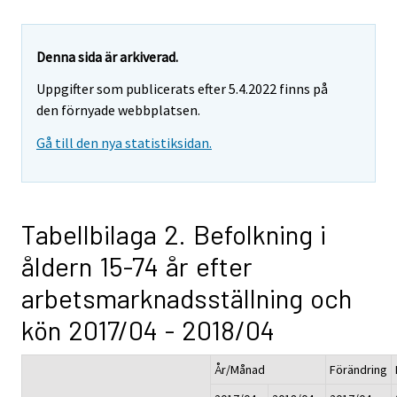
Denna sida är arkiverad.
Uppgifter som publicerats efter 5.4.2022 finns på
den förnyade webbplatsen.
Gå till den nya statistiksidan.
Tabellbilaga 2. Befolkning i
åldern 15-74 år efter
arbetsmarknadsställning och
kön 2017/04 - 2018/04
År/Månad
Förändring