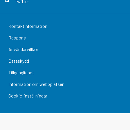
Twitter
Kontaktinformation
Respons
Användarvillkor
Dataskydd
Tillgänglighet
Information om webbplatsen
Cookie-inställningar