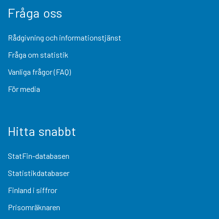
Fråga oss
Rådgivning och informationstjänst
Fråga om statistik
Vanliga frågor (FAQ)
För media
Hitta snabbt
StatFin-databasen
Statistikdatabaser
Finland i siffror
Prisomräknaren