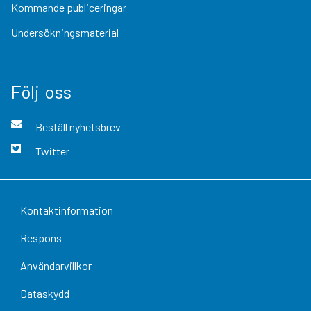
Kommande publiceringar
Undersökningsmaterial
Följ oss
Beställ nyhetsbrev
Twitter
Kontaktinformation
Respons
Användarvillkor
Dataskydd