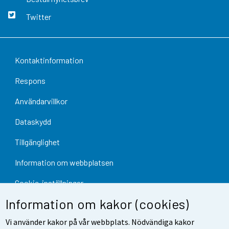
Twitter
Kontaktinformation
Respons
Användarvillkor
Dataskydd
Tillgänglighet
Information om webbplatsen
Cookie-inställningar
Information om kakor (cookies)
Vi använder kakor på vår webbplats. Nödvändiga kakor