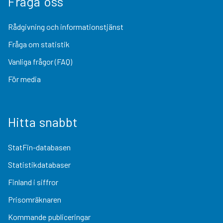
Fråga oss
Rådgivning och informationstjänst
Fråga om statistik
Vanliga frågor (FAQ)
För media
Hitta snabbt
StatFin-databasen
Statistikdatabaser
Finland i siffror
Prisomräknaren
Kommande publiceringar