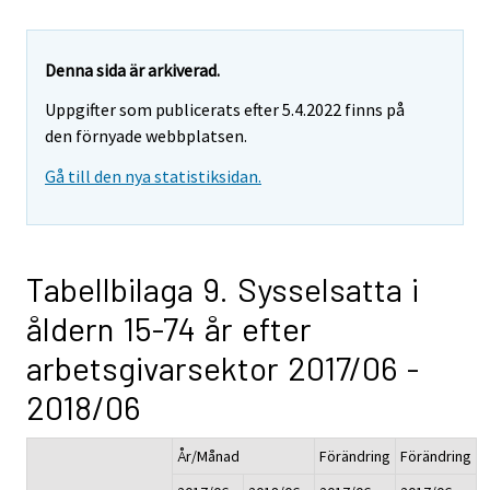
Denna sida är arkiverad.
Uppgifter som publicerats efter 5.4.2022 finns på
den förnyade webbplatsen.
Gå till den nya statistiksidan.
Tabellbilaga 9. Sysselsatta i
åldern 15-74 år efter
arbetsgivarsektor 2017/06 -
2018/06
År/Månad
Förändring
Förändring