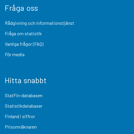
Fråga oss
Rådgivning och informationstjänst
Fråga om statistik
Vanliga frågor (FAQ)
För media
Hitta snabbt
StatFin-databasen
Statistikdatabaser
Finland i siffror
Prisomräknaren