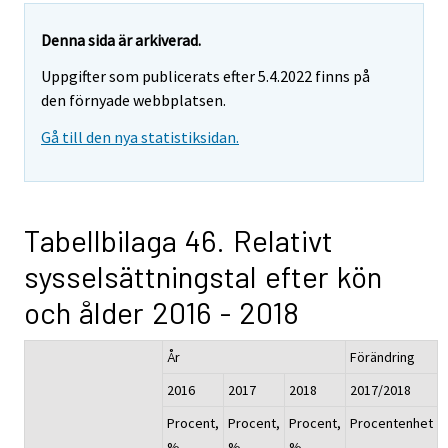
Denna sida är arkiverad.
Uppgifter som publicerats efter 5.4.2022 finns på
den förnyade webbplatsen.
Gå till den nya statistiksidan.
Tabellbilaga 46. Relativt
sysselsättningstal efter kön
och ålder 2016 - 2018
År
Förändring
2016
2017
2018
2017/2018
Procent,
Procent,
Procent,
Procentenhet
%
%
%