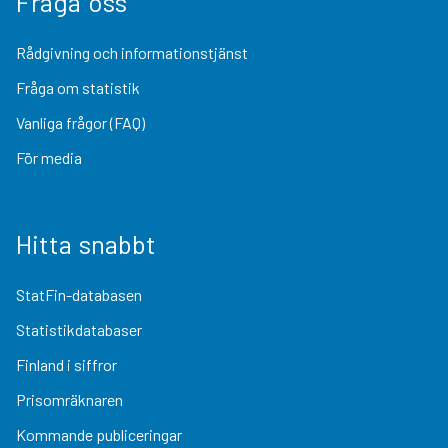
Fråga oss
Rådgivning och informationstjänst
Fråga om statistik
Vanliga frågor (FAQ)
För media
Hitta snabbt
StatFin-databasen
Statistikdatabaser
Finland i siffror
Prisomräknaren
Kommande publiceringar