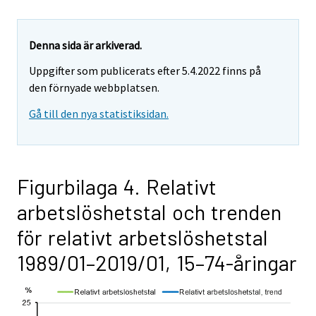
Denna sida är arkiverad.
Uppgifter som publicerats efter 5.4.2022 finns på
den förnyade webbplatsen.
Gå till den nya statistiksidan.
Figurbilaga 4. Relativt
arbetslöshetstal och trenden
för relativt arbetslöshetstal
1989/01–2019/01, 15–74-åringar