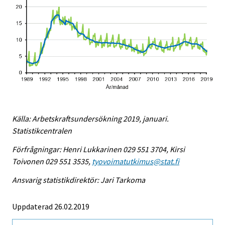
Källa: Arbetskraftsundersökning 2019, januari.
Statistikcentralen
Förfrågningar: Henri Lukkarinen 029 551 3704, Kirsi
Toivonen 029 551 3535,
tyovoimatutkimus@stat.fi
Ansvarig statistikdirektör: Jari Tarkoma
Uppdaterad 26.02.2019