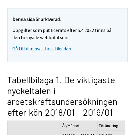
Denna sida är arkiverad.
Uppgifter som publicerats efter 5.4.2022 finns på
den förnyade webbplatsen.
Gå till den nya statistiksidan.
Tabellbilaga 1. De viktigaste
nyckeltalen i
arbetskraftsundersökningen
efter kön 2018/01 - 2019/01
År/Månad
Förändring