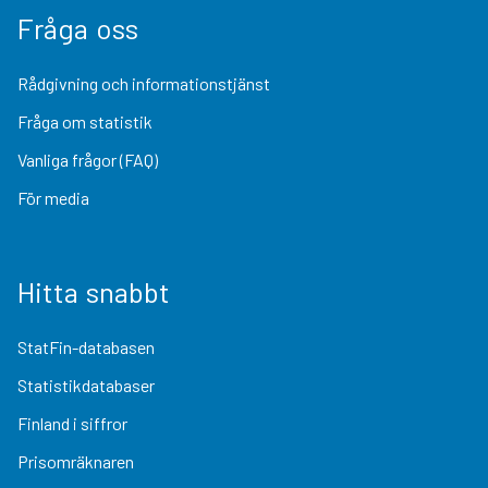
Fråga oss
Rådgivning och informationstjänst
Fråga om statistik
Vanliga frågor (FAQ)
För media
Hitta snabbt
StatFin-databasen
Statistikdatabaser
Finland i siffror
Prisomräknaren