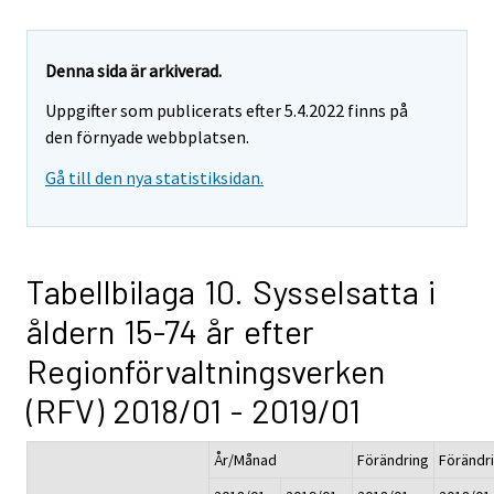
Denna sida är arkiverad.
Uppgifter som publicerats efter 5.4.2022 finns på
den förnyade webbplatsen.
Gå till den nya statistiksidan.
Tabellbilaga 10. Sysselsatta i
åldern 15-74 år efter
Regionförvaltningsverken
(RFV) 2018/01 - 2019/01
År/Månad
Förändring
Förändr