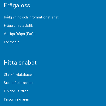
Fråga oss
Rådgivning och informationstjänst
Fråga om statistik
Vanliga frågor (FAQ)
För media
Hitta snabbt
StatFin-databasen
Statistikdatabaser
Finland i siffror
Prisomräknaren