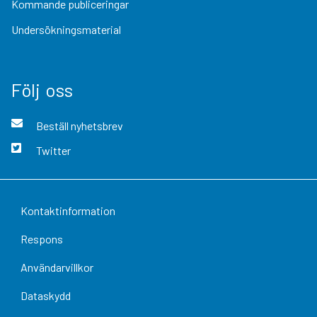
Kommande publiceringar
Undersökningsmaterial
Följ oss
Beställ nyhetsbrev
Twitter
Kontaktinformation
Respons
Användarvillkor
Dataskydd