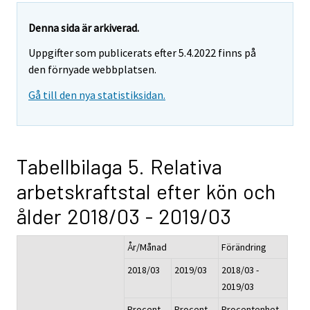
Denna sida är arkiverad.
Uppgifter som publicerats efter 5.4.2022 finns på
den förnyade webbplatsen.
Gå till den nya statistiksidan.
Tabellbilaga 5. Relativa
arbetskraftstal efter kön och
ålder 2018/03 - 2019/03
År/Månad
Förändring
2018/03
2019/03
2018/03 -
2019/03
Procent,
Procent,
Procentenhet