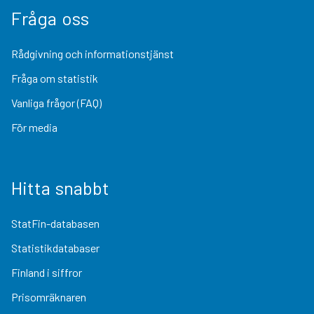
Fråga oss
Rådgivning och informationstjänst
Fråga om statistik
Vanliga frågor (FAQ)
För media
Hitta snabbt
StatFin-databasen
Statistikdatabaser
Finland i siffror
Prisomräknaren