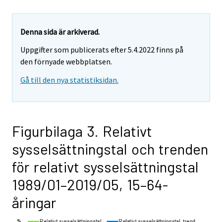
Denna sida är arkiverad.
Uppgifter som publicerats efter 5.4.2022 finns på
den förnyade webbplatsen.
Gå till den nya statistiksidan.
Figurbilaga 3. Relativt
sysselsättningstal och trenden
för relativt sysselsättningstal
1989/01–2019/05, 15–64-
åringar