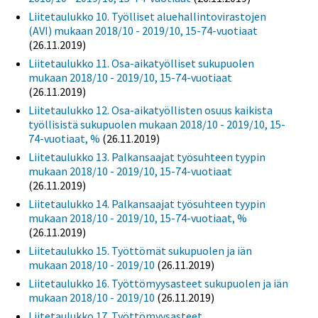
Liitetaulukko 10. Työlliset aluehallintovirastojen
(AVI) mukaan 2018/10 - 2019/10, 15-74-vuotiaat
(26.11.2019)
Liitetaulukko 11. Osa-aikatyölliset sukupuolen
mukaan 2018/10 - 2019/10, 15-74-vuotiaat
(26.11.2019)
Liitetaulukko 12. Osa-aikatyöllisten osuus kaikista
työllisistä sukupuolen mukaan 2018/10 - 2019/10, 15-
74-vuotiaat, %
(26.11.2019)
Liitetaulukko 13. Palkansaajat työsuhteen tyypin
mukaan 2018/10 - 2019/10, 15-74-vuotiaat
(26.11.2019)
Liitetaulukko 14. Palkansaajat työsuhteen tyypin
mukaan 2018/10 - 2019/10, 15-74-vuotiaat, %
(26.11.2019)
Liitetaulukko 15. Työttömät sukupuolen ja iän
mukaan 2018/10 - 2019/10
(26.11.2019)
Liitetaulukko 16. Työttömyysasteet sukupuolen ja iän
mukaan 2018/10 - 2019/10
(26.11.2019)
Liitetaulukko 17. Työttömyysasteet