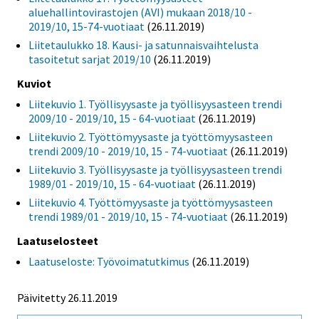
aluehallintovirastojen (AVI) mukaan 2018/10 -
2019/10, 15-74-vuotiaat
(26.11.2019)
Liitetaulukko 18. Kausi- ja satunnaisvaihtelusta
tasoitetut sarjat 2019/10
(26.11.2019)
Kuviot
Liitekuvio 1. Työllisyysaste ja työllisyysasteen trendi
2009/10 - 2019/10, 15 - 64-vuotiaat
(26.11.2019)
Liitekuvio 2. Työttömyysaste ja työttömyysasteen
trendi 2009/10 - 2019/10, 15 - 74-vuotiaat
(26.11.2019)
Liitekuvio 3. Työllisyysaste ja työllisyysasteen trendi
1989/01 - 2019/10, 15 - 64-vuotiaat
(26.11.2019)
Liitekuvio 4. Työttömyysaste ja työttömyysasteen
trendi 1989/01 - 2019/10, 15 - 74-vuotiaat
(26.11.2019)
Laatuselosteet
Laatuseloste: Työvoimatutkimus
(26.11.2019)
Päivitetty 26.11.2019