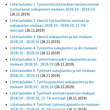
Liitetaulukko 1. Työvoimatutkimuksen keskeisimmät
tunnusluvut sukupuolen mukaan 2018/10 - 2019/10
(26.11.2019)
Liitetaulukko 2. Väestö työmarkkina-aseman ja
sukupuolen mukaan 2018/10 - 2019/10, 15-74-
vuotiaat
(26.11.2019)
Liitetaulukko 3. Väestö sukupuolen ja iän mukaan
2018/10 - 2019/10
(26.11.2019)
Liitetaulukko 4. Työvoima sukupuolen ja iän mukaan
2018/10 - 2019/10
(26.11.2019)
Liitetaulukko 5. Työvoimaosuudet sukupuolen ja iän
mukaan 2018/10 - 2019/10
(26.11.2019)
Liitetaulukko 6. Työlliset sukupuolen ja iän mukaan
2018/10 - 2019/10
(26.11.2019)
Liitetaulukko 7. Työllisyysasteet sukupuolen ja iän
mukaan 2018/10 - 2019/10
(26.11.2019)
Liitetaulukko 8. Työlliset ammattiaseman mukaan
2018/10 - 2019/10, 15-74-vuotiaat
(26.11.2019)
Liitetaulukko 9. Työlliset työnantajasektorin mukaan
2018/10 - 2019/10, 15-74-vuotiaat
(26.11.2019)