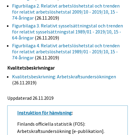
Figurbilaga 2. Relativt arbetslöshetstal och trenden
för relativt arbetslöshetstal 2009/10 - 2019/10, 15 -
74-åringar
(26.11.2019)
Figurbilaga 3. Relativt sysselsättningstal och trenden
för relativt sysselsättningstal 1989/01 - 2019/10, 15 -
64-åringar
(26.11.2019)
Figurbilaga 4. Relativt arbetslöshetstal och trenden
för relativt arbetslöshetstal 1989/01 - 2019/10, 15 -
74-åringar
(26.11.2019)
Kvalitetsbeskrivningar
Kvalitetsbeskrivning: Arbetskraftsundersökningen
(26.11.2019)
Uppdaterad 26.11.2019
Instruktion för hänvisning
:
Finlands officiella statistik (FOS):
Arbetskraftsundersökning [e-publikation].