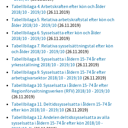
Tabellbilaga 4. Arbetskraften efter kön och ålder
2018/10 - 2019/10
(26.11.2019)
Tabellbilaga 5. Relativa arbetskraftstal efter kön och
ålder 2018/10 - 2019/10
(26.11.2019)
Tabellbilaga 6. Sysselsatta efter kön och ålder
2018/10 - 2019/10
(26.11.2019)
Tabellbilaga 7. Relativa sysselsättningstal efter kön
och ålder 2018/10 - 2019/10
(26.11.2019)
Tabellbilaga 8. Sysselsatta i åldern 15-74 år efter
yrkesställning 2018/10 - 2019/10
(26.11.2019)
Tabellbilaga 9. Sysselsatta i åldern 15-74 år efter
arbetsgivarsektor 2018/10 - 2019/10
(26.11.2019)
Tabellbilaga 10. Sysselsatta i åldern 15-74 år efter
Regionförvaltningsverken (RFV) 2018/10 - 2019/10
(26.11.2019)
Tabellbilaga 11. Deltidssysselsatta i åldern 15-74 år
efter kön 2018/10 - 2019/10
(26.11.2019)
Tabellbilaga 12. Andelen deltidssysselsatta av alla
sysselsatta i åldern 15-74 år efter kön 2018/10 -