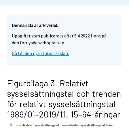
Denna sida är arkiverad.
Uppgifter som publicerats efter 5.4.2022 finns på
den förnyade webbplatsen.
Gå till den nya statistiksidan.
Figurbilaga 3. Relativt
sysselsättningstal och trenden
för relativt sysselsättningstal
1989/01–2019/11, 15–64-åringar